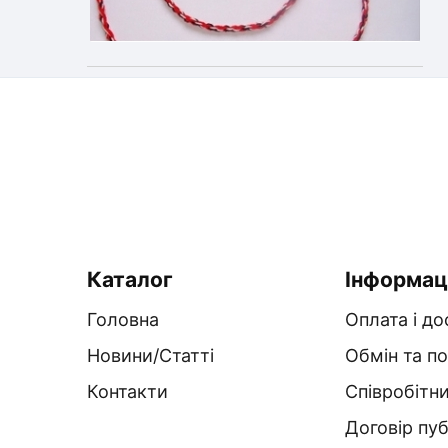
Каталог
Інформац
Головна
Оплата і до
Новини/Статті
Обмін та п
Контакти
Співробітн
Договір пуб