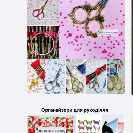
Органайзери для рукоділля