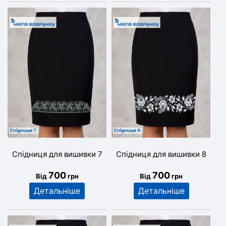
Спідниця для вишивки 7
Спідниця для вишивки 8
700
700
Від
грн
Від
грн
Детальніше
Детальніше