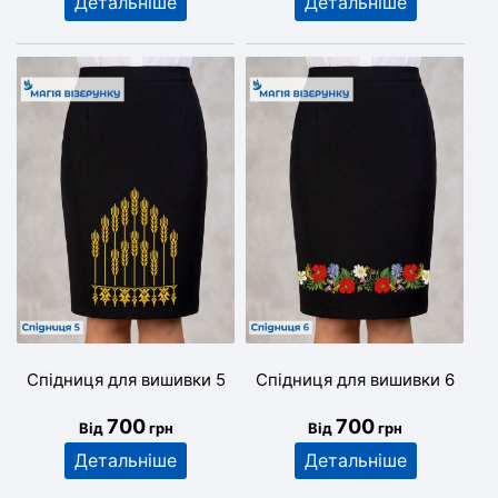
Детальніше
Детальніше
Спідниця для вишивки 5
Спідниця для вишивки 6
700
700
Від
грн
Від
грн
Детальніше
Детальніше