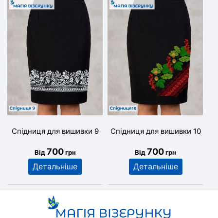
Спідниця для вишивки 9
Спідниця для вишивки 10
700
700
Від
грн
Від
грн
Детальніше
Детальніше