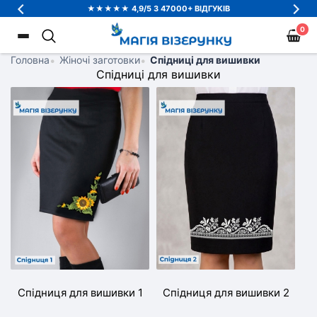
★★★★★ 4,9/5 З 47000+ ВІДГУКІВ
0
Головна
•
Жіночі заготовки
•
Спідниці для вишивки
Спідниці для вишивки
Спідниця для вишивки 1
Спідниця для вишивки 2