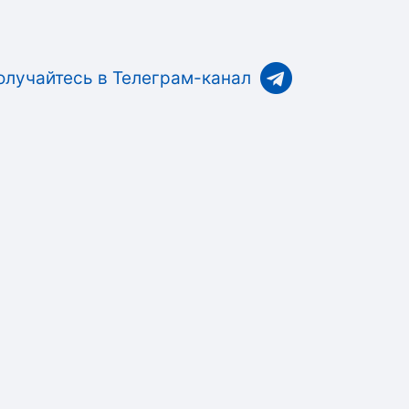
олучайтесь в Телеграм-канал