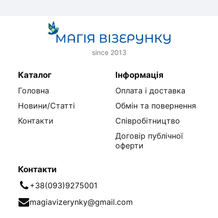
since 2013
Каталог
Інформація
Головна
Оплата і доставка
Новини/Статті
Обмін та повернення
Контакти
Співробітництво
Договір публічної
оферти
Контакти
+38(093)9275001
magiavizerynky@gmail.com