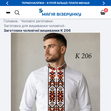
ТЕРМОНАЛІПКИ - КУПУЙ БІЛЬШЕ ПЛАТИ МЕНШЕ
0
Головна
•
Чоловічі заготовки
•
Заготовка для вишиванки чоловічої
•
Заготовка чоловічої вишиванки К 206