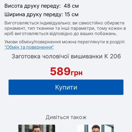
Висота друку переду: 48 см
Ширина друку переду: 15 см
Виготовляється індивідуально: ви самостійно обираєте
орнамент, тип тканини та інші параметри, тому кожен в
иріб виготовляється відповідно до ваших побажань.
Умови обміну/повернення можна переглянути в розділі
"Обмін та повернення"
Заготовка чоловічої вишиванки К 206
589
грн
Купити
Дивіться також