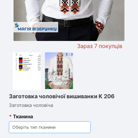
Зараз 7 покупців цікавля
Заготовка чоловічої вишиванки К 206
Заготовка чоловіча
*
Тканина
Оберіть тип тканини