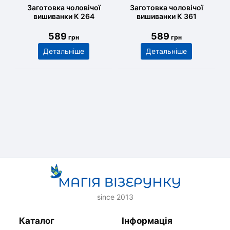
Заготовка чоловічої
Заготовка чоловічої
вишиванки К 264
вишиванки К 361
589
589
грн
грн
Детальніше
Детальніше
since 2013
Каталог
Інформація