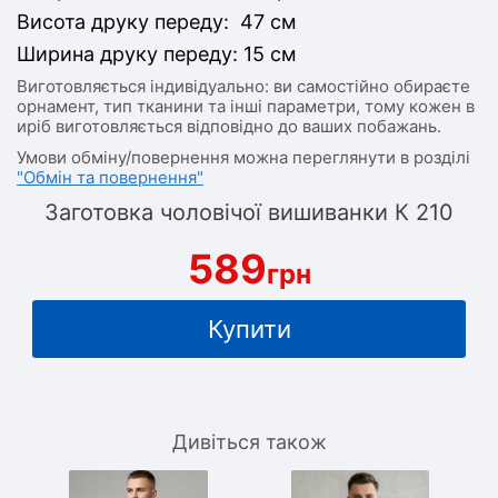
Висота друку переду: 47 см
Ширина друку переду: 15 см
Виготовляється індивідуально: ви самостійно обираєте
орнамент, тип тканини та інші параметри, тому кожен в
иріб виготовляється відповідно до ваших побажань.
Умови обміну/повернення можна переглянути в розділі
"Обмін та повернення"
Заготовка чоловічої вишиванки К 210
589
грн
Купити
Дивіться також