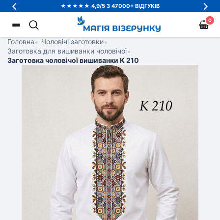
★★★★★ 4,9/5 З 47000+ ВІДГУКІВ
0
Головна
•
Чоловічі заготовки
•
Заготовка для вишиванки чоловічої
•
Заготовка чоловічої вишиванки К 210