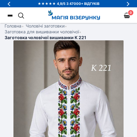
★★★★★ 4,9/5 З 47000+ ВІДГУКІВ
0
Головна
•
Чоловічі заготовки
•
Заготовка для вишиванки чоловічої
•
Заготовка чоловічої вишиванки К 221