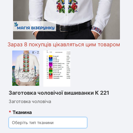
араз 8 покупців цікавляться цим товаром
Заготовка чоловічої вишиванки К 221
Заготовка чоловіча
*
Тканина
Оберіть тип тканини