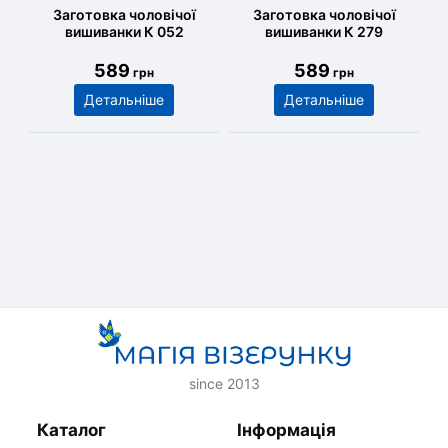
Заготовка чоловічої
Заготовка чоловічої
вишиванки К 052
вишиванки К 279
589
589
грн
грн
Детальніше
Детальніше
since 2013
Каталог
Інформація