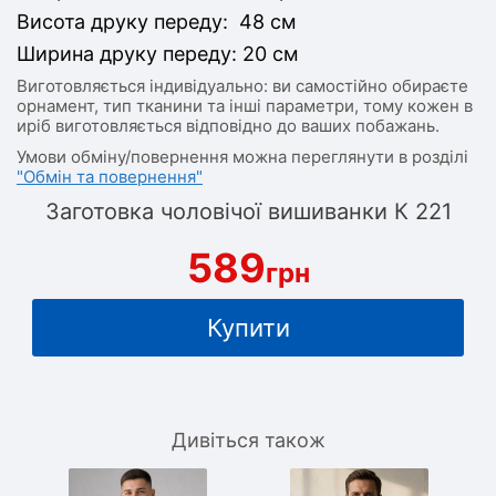
Висота друку переду: 48 см
Ширина друку переду: 20 см
Виготовляється індивідуально: ви самостійно обираєте
орнамент, тип тканини та інші параметри, тому кожен в
иріб виготовляється відповідно до ваших побажань.
Умови обміну/повернення можна переглянути в розділі
"Обмін та повернення"
Заготовка чоловічої вишиванки К 221
589
грн
Купити
Дивіться також