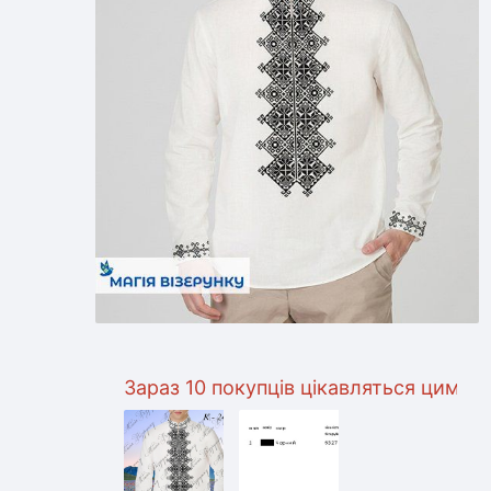
Зараз 10 покупців цікавляться цим товаром