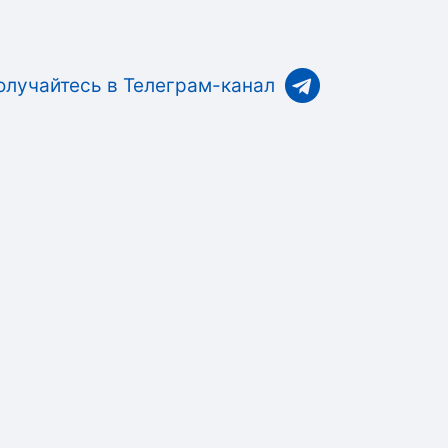
олучайтесь в Телеграм-канал