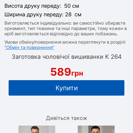
Висота друку переду: 50 см
Ширина друку переду: 28 см
Виготовляється індивідуально: ви самостійно обираєте
орнамент, тип тканини та інші параметри, тому кожен в
иріб виготовляється відповідно до ваших побажань.
Умови обміну/повернення можна переглянути в розділі
"Обмін та повернення"
Заготовка чоловічої вишиванки К 264
589
грн
Купити
Дивіться також