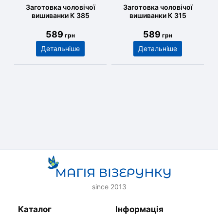
Заготовка чоловічої
Заготовка чоловічої
вишиванки К 385
вишиванки К 315
589
589
грн
грн
Детальніше
Детальніше
since 2013
Каталог
Інформація