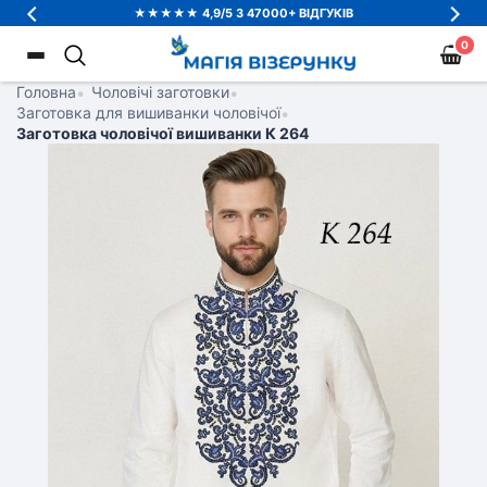
★★★★★ 4,9/5 З 47000+ ВІДГУКІВ
0
Головна
•
Чоловічі заготовки
•
Заготовка для вишиванки чоловічої
•
Заготовка чоловічої вишиванки К 264