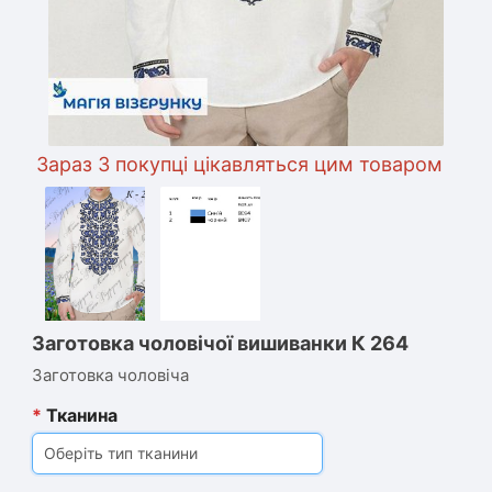
Зараз 3 покупці цікавляться цим товаром
Заготовка чоловічої вишиванки К 264
Заготовка чоловіча
*
Тканина
Оберіть тип тканини