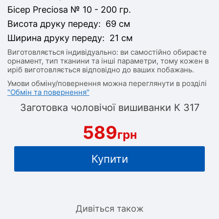
Бісер Preciosa № 10 - 200 гр.
Висота друку переду: 69 см
Ширина друку переду: 21 см
Виготовляється індивідуально: ви самостійно обираєте
орнамент, тип тканини та інші параметри, тому кожен в
иріб виготовляється відповідно до ваших побажань.
Умови обміну/повернення можна переглянути в розділі
"Обмін та повернення"
Заготовка чоловічої вишиванки К 317
589
грн
Купити
Дивіться також