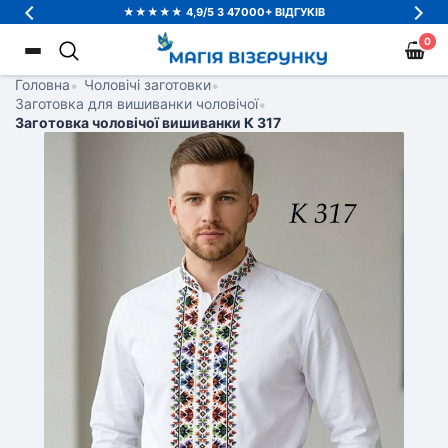
★★★★★ 4,9/5 З 47000+ ВІДГУКІВ
0
Головна
•
Чоловічі заготовки
•
Заготовка для вишиванки чоловічої
•
Заготовка чоловічої вишиванки К 317