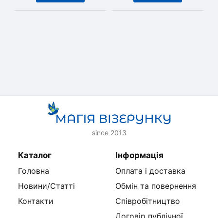
since 2013
Каталог
Інформація
Головна
Оплата і доставка
Новини/Статті
Обмін та повернення
Контакти
Співробітництво
Договір публічної