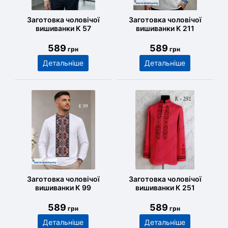
Заготовка чоловічої
Заготовка чоловічої
вишиванки К 57
вишиванки К 211
589
589
грн
грн
Детальніше
Детальніше
Заготовка чоловічої
Заготовка чоловічої
вишиванки К 99
вишиванки К 251
589
589
грн
грн
Детальніше
Детальніше