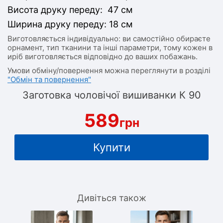
Висота друку переду: 47 см
Ширина друку переду: 18 см
Виготовляється індивідуально: ви самостійно обираєте
орнамент, тип тканини та інші параметри, тому кожен в
иріб виготовляється відповідно до ваших побажань.
Умови обміну/повернення можна переглянути в розділі
"Обмін та повернення"
Заготовка чоловічої вишиванки К 90
589
грн
Купити
Дивіться також