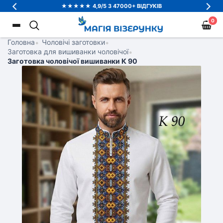
★★★★★ 4,9/5 З 47000+ ВІДГУКІВ
0
Головна
•
Чоловічі заготовки
•
Заготовка для вишиванки чоловічої
•
Заготовка чоловічої вишиванки К 90