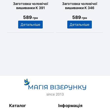
Заготовка чоловічої
Заготовка чоловічої
вишиванки К 391
вишиванки К 346
589
589
грн
грн
Детальніше
Детальніше
since 2013
Каталог
Інформація