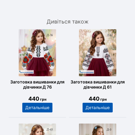
Дивіться також
Заготовка вишиванки для
Заготовка вишиванки для
дівчинки Д 76
дівчинки Д 61
440
440
грн
грн
Детальніше
Детальніше