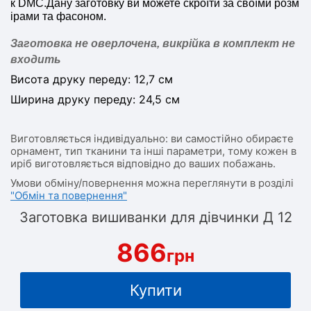
к DMC.Дану заготовку ви можете скроїти за своїми розм
ірами та фасоном.
Заготовка не оверлочена, викрійка в комплект не
входить
Висота друку переду: 12,7 см
Ширина друку переду: 24,5 см
Виготовляється індивідуально: ви самостійно обираєте
орнамент, тип тканини та інші параметри, тому кожен в
иріб виготовляється відповідно до ваших побажань.
Умови обміну/повернення можна переглянути в розділі
"Обмін та повернення"
Заготовка вишиванки для дівчинки Д 12
866
грн
Купити