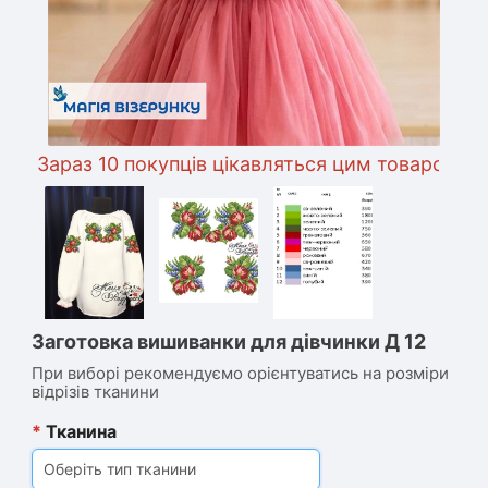
Зараз 10 покупців цікавляться цим товаром
Заготовка вишиванки для дівчинки Д 12
При виборі рекомендуємо орієнтуватись на розміри
відрізів тканини
*
Тканина
Оберіть тип тканини