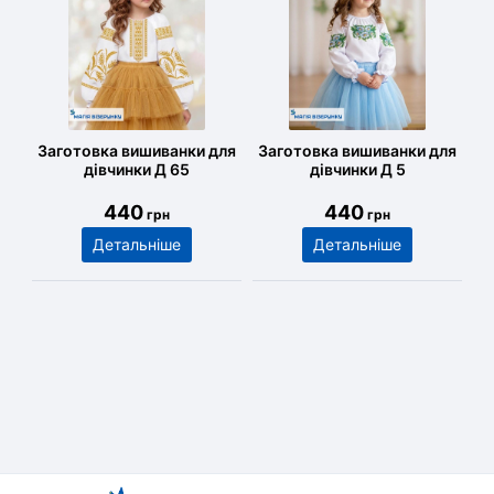
Заготовка вишиванки для
Заготовка вишиванки для
дівчинки Д 65
дівчинки Д 5
440
440
грн
грн
Детальніше
Детальніше