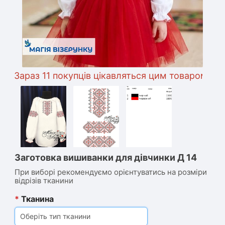
Зараз 11 покупців цікавляться цим товаром
Заготовка вишиванки для дівчинки Д 14
При виборі рекомендуємо орієнтуватись на розміри
відрізів тканини
*
Тканина
Оберіть тип тканини