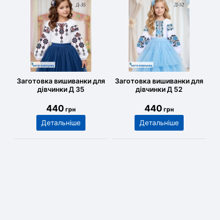
Заготовка вишиванки для
Заготовка вишиванки для
дівчинки Д 35
дівчинки Д 52
440
440
грн
грн
Детальніше
Детальніше