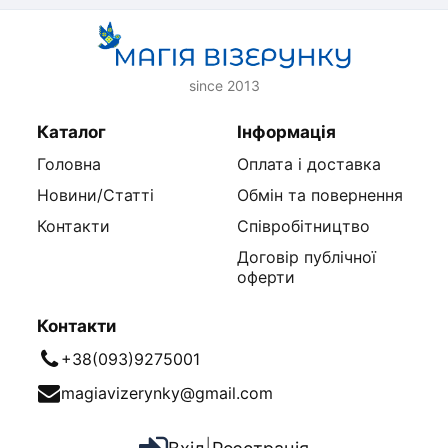
since 2013
Каталог
Інформація
Головна
Оплата і доставка
Новини/Статті
Обмін та повернення
Контакти
Співробітництво
Договір публічної
оферти
Контакти
+38(093)9275001
magiavizerynky@gmail.com