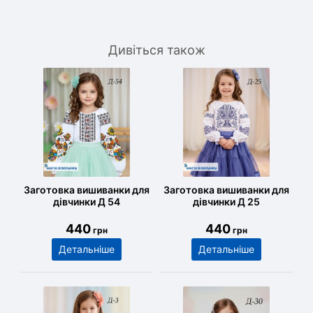
Дивіться також
Заготовка вишиванки для
Заготовка вишиванки для
дівчинки Д 54
дівчинки Д 25
440
440
грн
грн
Детальніше
Детальніше