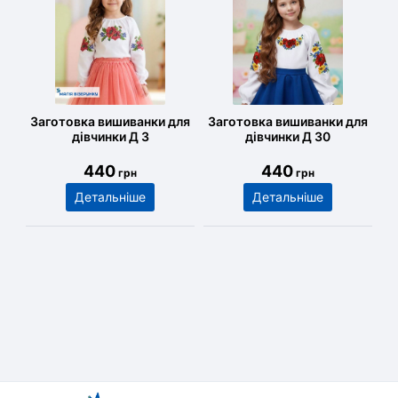
Заготовка вишиванки для
Заготовка вишиванки для
дівчинки Д 3
дівчинки Д 30
440
440
грн
грн
Детальніше
Детальніше