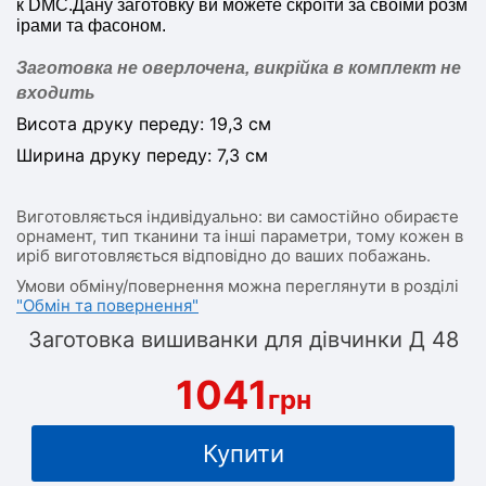
к DMC.Дану заготовку ви можете скроїти за своїми розм
ірами та фасоном.
Заготовка не оверлочена, викрійка в комплект не
входить
Висота друку переду: 19,3 см
Ширина друку переду: 7,3 см
Виготовляється індивідуально: ви самостійно обираєте
орнамент, тип тканини та інші параметри, тому кожен в
иріб виготовляється відповідно до ваших побажань.
Умови обміну/повернення можна переглянути в розділі
"Обмін та повернення"
Заготовка вишиванки для дівчинки Д 48
1041
грн
Купити