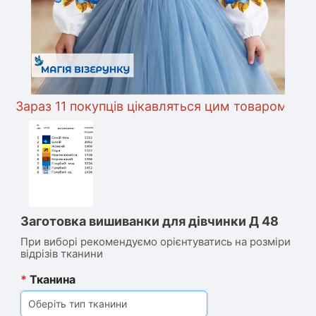
араз 11 покупців цікавляться цим товаром
Заготовка вишиванки для дівчинки Д 48
При виборі рекомендуємо орієнтуватись на розміри
відрізів тканини
*
Тканина
Оберіть тип тканини