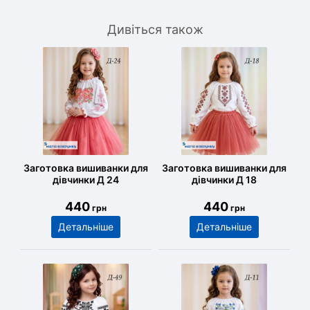
Дивіться також
Заготовка вишиванки для
Заготовка вишиванки для
дівчинки Д 24
дівчинки Д 18
440
440
грн
грн
Детальніше
Детальніше