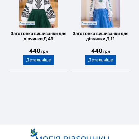
Заготовка вишиванки для
Заготовка вишиванки для
дівчинки Д 49
дівчинки Д 11
440
440
грн
грн
Детальніше
Детальніше