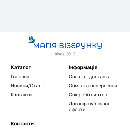
since 2013
Каталог
Інформація
Головна
Оплата і доставка
Новини/Статті
Обмін та повернення
Контакти
Співробітництво
Договір публічної
оферти
Контакти