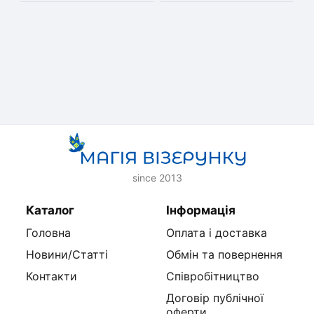
since 2013
Каталог
Інформація
Головна
Оплата і доставка
Новини/Статті
Обмін та повернення
Контакти
Співробітництво
Договір публічної
оферти