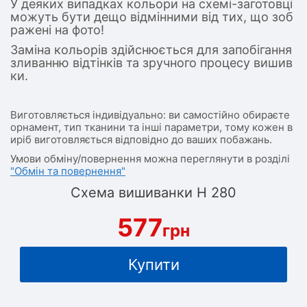
У деяких випадках кольори на схемі-заготовці
можуть бути дещо відмінними від тих, що зоб
ражені на фото!
Заміна кольорів здійснюється для запобігання
зливанню відтінків та зручного процесу вишив
ки.
Виготовляється індивідуально: ви самостійно обираєте
орнамент, тип тканини та інші параметри, тому кожен в
иріб виготовляється відповідно до ваших побажань.
Умови обміну/повернення можна переглянути в розділі
"Обмін та повернення"
Схема вишиванки Н 280
577
грн
Купити