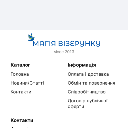
since 2013
Каталог
Інформація
Головна
Оплата і доставка
Новини/Статті
Обмін та повернення
Контакти
Співробітництво
Договір публічної
оферти
Контакти