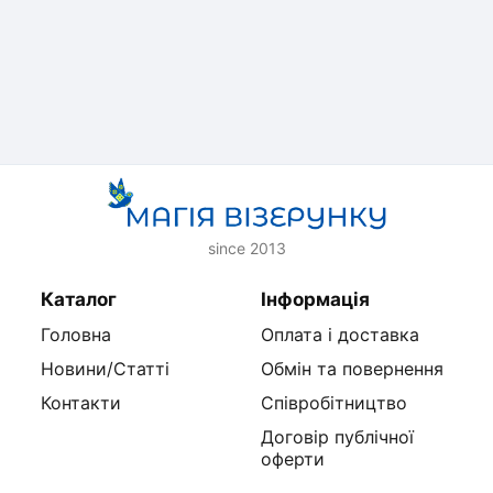
since 2013
Каталог
Інформація
Головна
Оплата і доставка
Новини/Статті
Обмін та повернення
Контакти
Співробітництво
Договір публічної
оферти