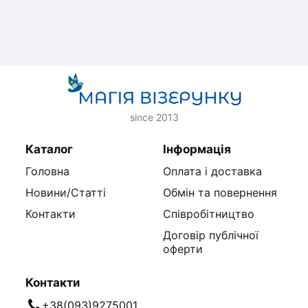
since 2013
Каталог
Інформація
Головна
Оплата і доставка
Новини/Статті
Обмін та повернення
Контакти
Співробітництво
Договір публічної
оферти
Контакти
+38(093)9275001