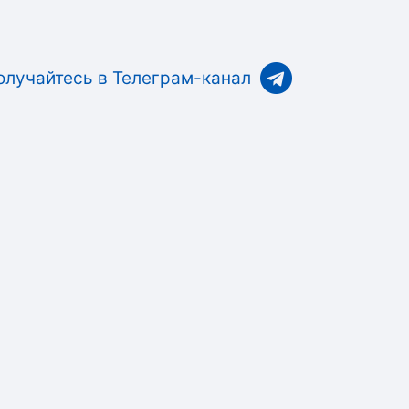
олучайтесь в Телеграм-канал