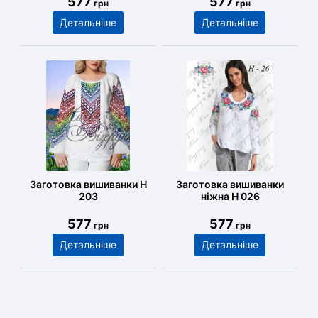
577
577
грн
грн
Детальніше
Детальніше
Заготовка вишиванки Н
Заготовка вишиванки
203
ніжна Н 026
577
577
грн
грн
Детальніше
Детальніше