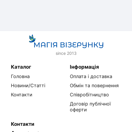
since 2013
Каталог
Інформація
Головна
Оплата і доставка
Новини/Статті
Обмін та повернення
Контакти
Співробітництво
Договір публічної
оферти
Контакти