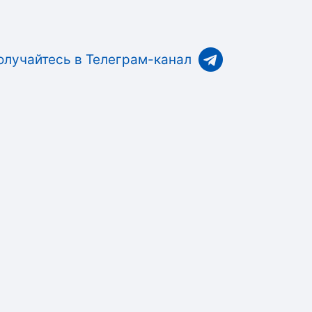
олучайтесь в Телеграм-канал