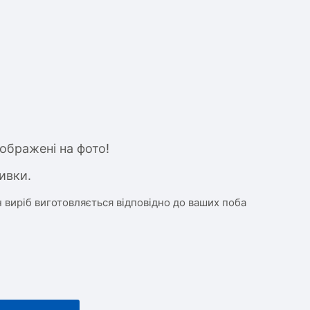
ображені на фото!
ивки.
 виріб виготовляється відповідно до ваших поба