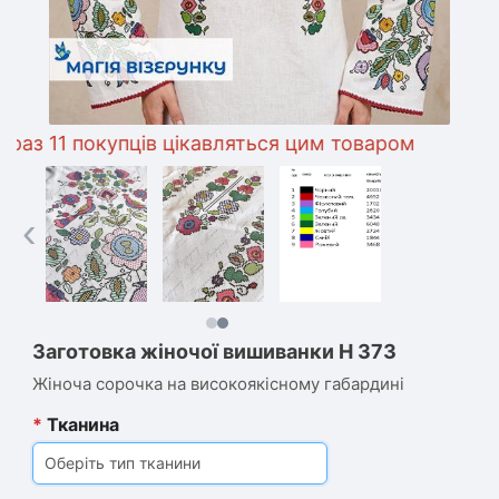
з 11 покупців цікавляться цим товаром
‹
Заготовка жіночої вишиванки Н 373
Жіноча сорочка на високоякісному габардині
*
Тканина
Оберіть тип тканини