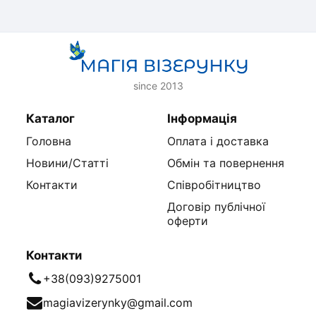
since 2013
Каталог
Інформація
Головна
Оплата і доставка
Новини/Статті
Обмін та повернення
Контакти
Співробітництво
Договір публічної
оферти
Контакти
+38(093)9275001
magiavizerynky@gmail.com