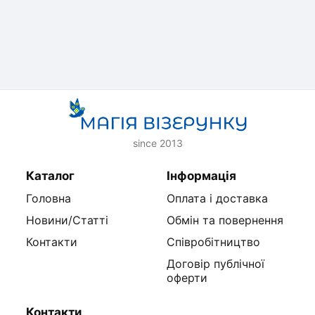
since 2013
Каталог
Інформація
Головна
Оплата і доставка
Новини/Статті
Обмін та повернення
Контакти
Співробітництво
Договір публічної
оферти
Контакти