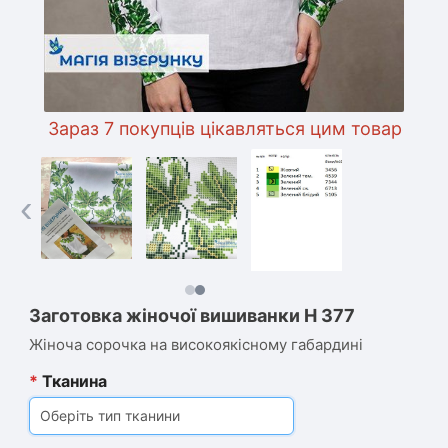
Зараз 7 покупців цікавляться цим товаром
‹
Заготовка жіночої вишиванки Н 377
Жіноча сорочка на високоякісному габардині
*
Тканина
Оберіть тип тканини