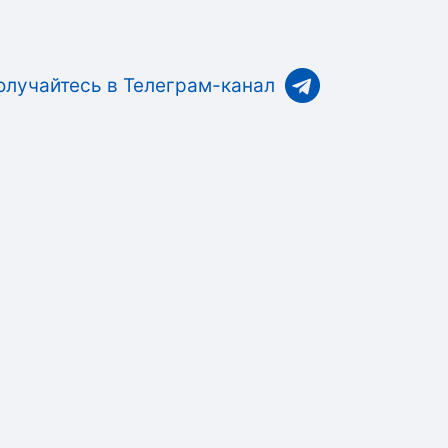
олучайтесь в Телеграм-канал