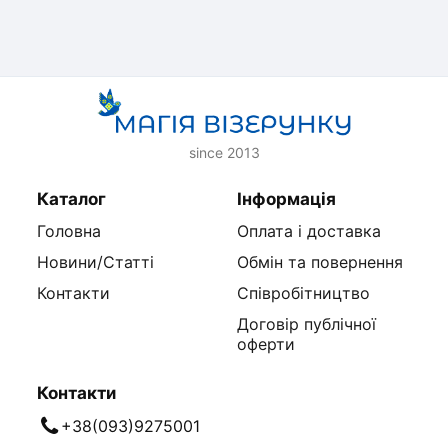
since 2013
Каталог
Інформація
Головна
Оплата і доставка
Новини/Статті
Обмін та повернення
Контакти
Співробітництво
Договір публічної
оферти
Контакти
+38(093)9275001