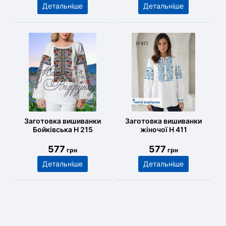
Детальніше
Детальніше
Заготовка вишиванки
Заготовка вишиванки
Бойківська Н 215
жіночої Н 411
577
577
грн
грн
Детальніше
Детальніше