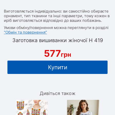
Виготовляється індивідуально: ви самостійно обираєте
орнамент, тип тканини та інші параметри, тому кожен в
иріб виготовляється відповідно до ваших побажань.
Умови обміну/повернення можна переглянути в розділі
"Обмін та повернення"
Заготовка вишиванки жіночої Н 419
577
грн
Купити
Дивіться також