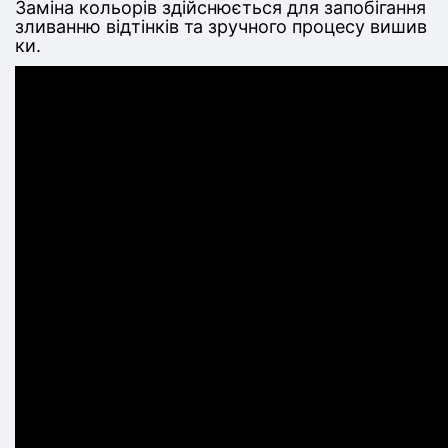
Заміна кольорів здійснюється для запобігання
зливанню відтінків та зручного процесу вишив
ки.