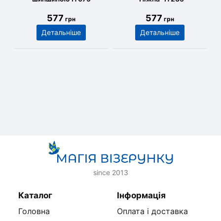
577
577
грн
грн
Детальніше
Детальніше
since 2013
Каталог
Інформація
Головна
Оплата і доставка