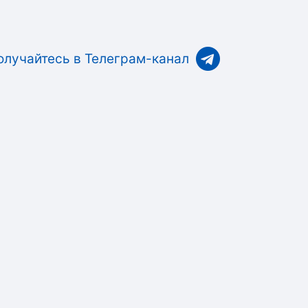
олучайтесь в Телеграм-канал