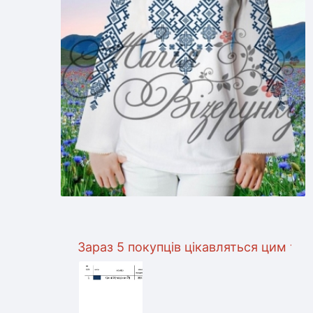
Зараз 5 покупців цікавляться цим товаром