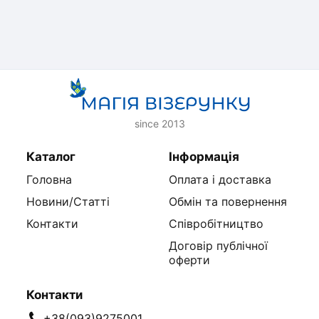
since 2013
Каталог
Інформація
Головна
Оплата і доставка
Новини/Статті
Обмін та повернення
Контакти
Співробітництво
Договір публічної
оферти
Контакти
+38(093)9275001