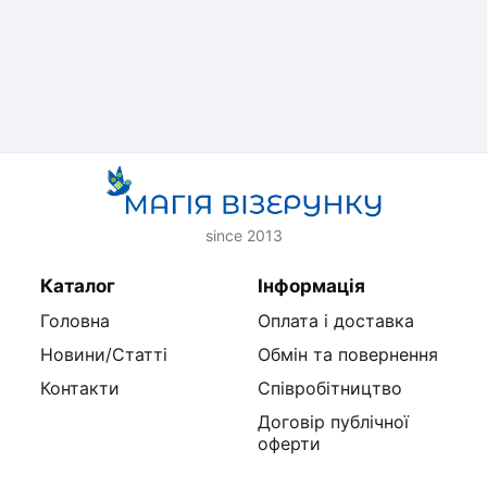
since 2013
Каталог
Інформація
Головна
Оплата і доставка
Новини/Статті
Обмін та повернення
Контакти
Співробітництво
Договір публічної
оферти