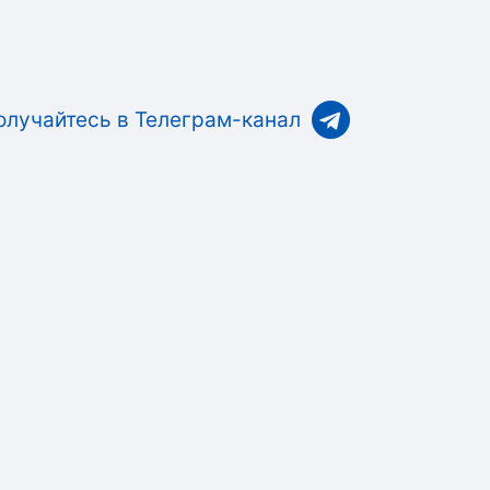
олучайтесь в Телеграм-канал