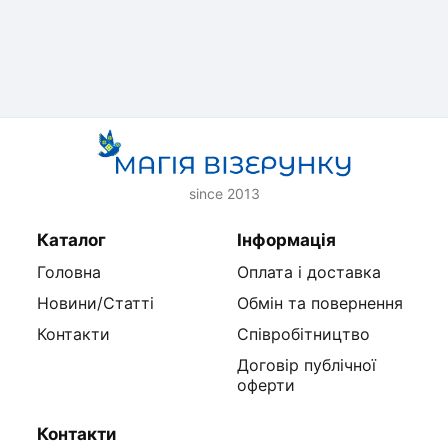
since 2013
Каталог
Інформація
Головна
Оплата і доставка
Новини/Статті
Обмін та повернення
Контакти
Співробітництво
Договір публічної
оферти
Контакти