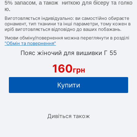
5% запасом, а також ниткою для бісеру та голко
ю
.
Виготовляється індивідуально: ви самостійно обираєте
орнамент, тип тканини та інші параметри, тому кожен в
иріб виготовляється відповідно до ваших побажань.
Умови обміну/повернення можна переглянути в розділі
"Обмін та повернення"
Пояс жіночий для вишивки Г 55
160
грн
Купити
Дивіться також