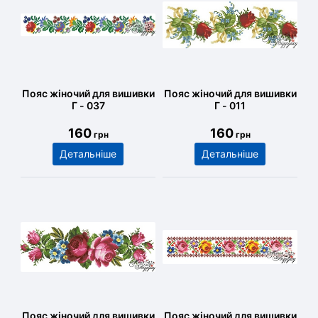
Пояс жіночий для вишивки
Пояс жіночий для вишивки
Г - 037
Г - 011
160
160
грн
грн
Детальніше
Детальніше
Пояс жіночий для вишивки
Пояс жіночий для вишивки