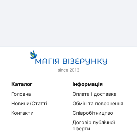
since 2013
Каталог
Інформація
Головна
Оплата і доставка
Новини/Статті
Обмін та повернення
Контакти
Співробітництво
Договір публічної
оферти