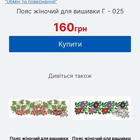
"Обмін та повернення"
Пояс жіночий для вишивки Г - 025
160
грн
Купити
Дивіться також
Пояс жіночий для вишивки
Пояс жіночий для вишивки