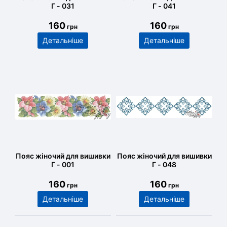
Г - 031
Г - 041
160
160
грн
грн
Детальніше
Детальніше
Пояс жіночий для вишивки
Пояс жіночий для вишивки
Г - 001
Г - 048
160
160
грн
грн
Детальніше
Детальніше