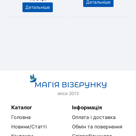
Детальніше
Детальніше
since 2013
Каталог
Інформація
Головна
Оплата і доставка
Новини/Статті
Обмін та повернення