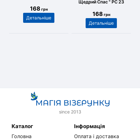
Щедрий Спас " РС 23
168
грн
168
грн
Детальніше
Детальніше
since 2013
Каталог
Інформація
Головна
Оплата і доставка