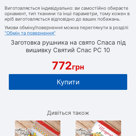
Виготовляється індивідуально: ви самостійно обираєте
орнамент, тип тканини та інші параметри, тому кожен в
иріб виготовляється відповідно до ваших побажань.
Умови обміну/повернення можна переглянути в розділі
"Обмін та повернення"
Заготовка рушника на свято Спаса під
вишивку Святий Спас РС 10
772
грн
Купити
Дивіться також