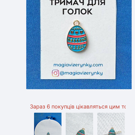
Зараз 6 покупців цікавляться цим товаром