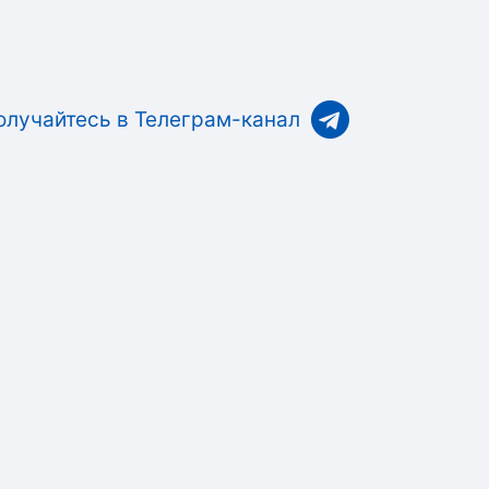
олучайтесь в Телеграм-канал