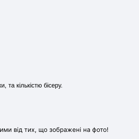
 та кількістю бісеру.
ими від тих, що зображені на фото!