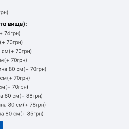
грн)
то вище):
+ 74грн)
(+ 70грн)
 см(+ 70грн)
м(+ 70грн)
на 80 см(+ 70грн)
см(+ 70грн)
м(+ 70грн)
 80 см(+ 88грн)
на 80 см(+ 78грн)
а 80 см(+ 85грн)