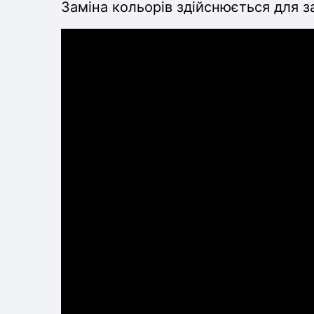
Заміна кольорів здійснюється для з