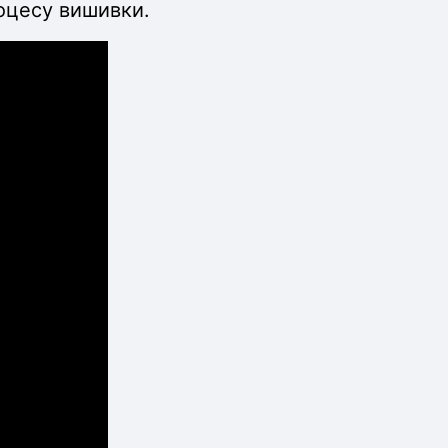
роцесу вишивки.