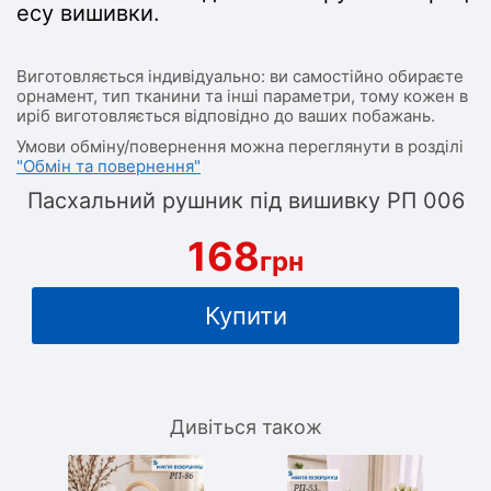
есу вишивки.
Виготовляється індивідуально: ви самостійно обираєте
орнамент, тип тканини та інші параметри, тому кожен в
иріб виготовляється відповідно до ваших побажань.
Умови обміну/повернення можна переглянути в розділі
"Обмін та повернення"
Пасхальний рушник під вишивку РП 006
168
грн
Купити
Дивіться також