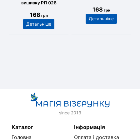
вишивку РП 028
168
грн
168
грн
Детальніше
Детальніше
since 2013
Каталог
Інформація
Головна
Оплата і доставка