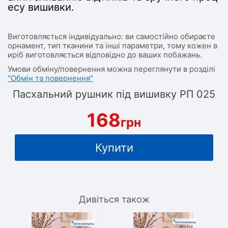
есу вишивки.
Виготовляється індивідуально: ви самостійно обираєте
орнамент, тип тканини та інші параметри, тому кожен в
иріб виготовляється відповідно до ваших побажань.
Умови обміну/повернення можна переглянути в розділі
"Обмін та повернення"
Пасхальний рушник під вишивку РП 025
168
грн
Купити
Дивіться також