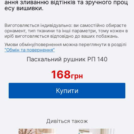
ання зливанню відтінків та зручного проц
есу вишивки.
Виготовляється індивідуально: ви самостійно обираєте
орнамент, тип тканини та інші параметри, тому кожен в
иріб виготовляється відповідно до ваших побажань.
Умови обміну/повернення можна переглянути в розділі
"Обмін та повернення"
Пасхальний рушник РП 140
168
грн
Купити
Дивіться також