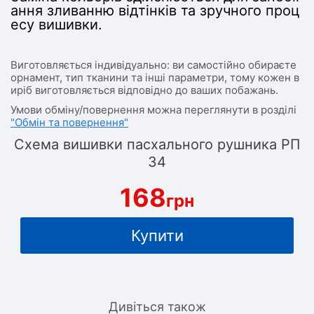
ання зливанню відтінків та зручного проц
есу вишивки.
Виготовляється індивідуально: ви самостійно обираєте
орнамент, тип тканини та інші параметри, тому кожен в
иріб виготовляється відповідно до ваших побажань.
Умови обміну/повернення можна переглянути в розділі
"Обмін та повернення"
Схема вишивки пасхального рушника РП
34
168
грн
Купити
Дивіться також