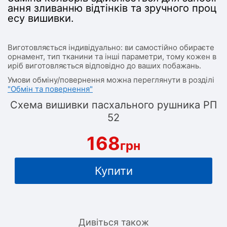
ання зливанню відтінків та зручного проц
есу вишивки.
Виготовляється індивідуально: ви самостійно обираєте
орнамент, тип тканини та інші параметри, тому кожен в
иріб виготовляється відповідно до ваших побажань.
Умови обміну/повернення можна переглянути в розділі
"Обмін та повернення"
Схема вишивки пасхального рушника РП
52
168
грн
Купити
Дивіться також