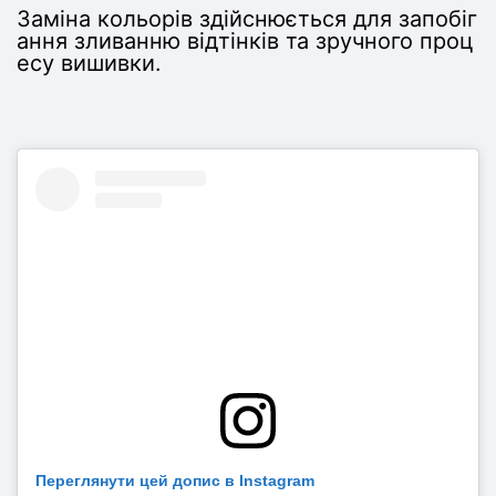
Заміна кольорів здійснюється для запобіг
ання зливанню відтінків та зручного проц
есу вишивки.
Переглянути цей допис в Instagram