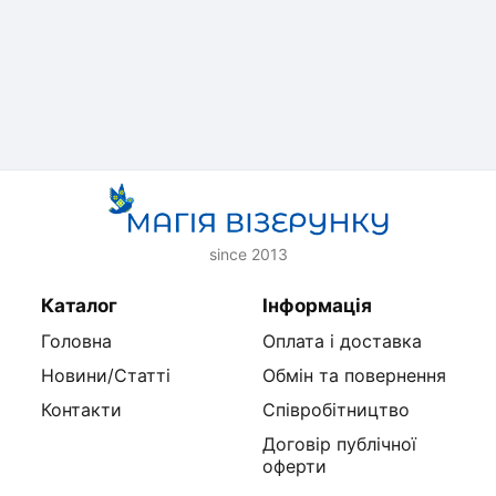
since 2013
Каталог
Інформація
Головна
Оплата і доставка
Новини/Статті
Обмін та повернення
Контакти
Співробітництво
Договір публічної
оферти