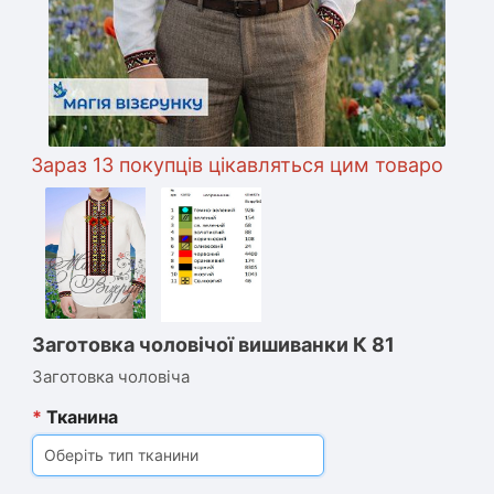
Зараз 13 покупців цікавляться цим товаром
Заготовка чоловічої вишиванки К 81
Заготовка чоловіча
*
Тканина
Оберіть тип тканини