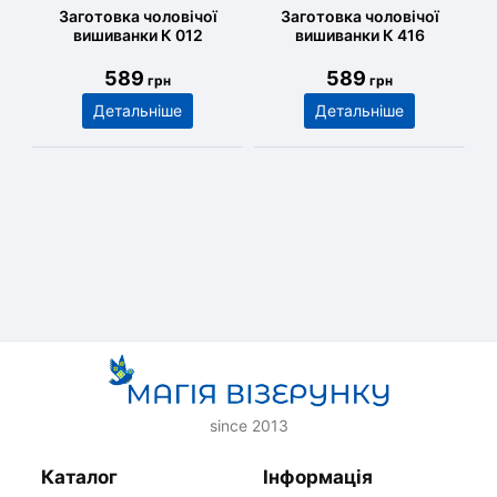
Заготовка чоловічої
Заготовка чоловічої
вишиванки К 012
вишиванки К 416
589
589
грн
грн
Детальніше
Детальніше
since 2013
Каталог
Інформація