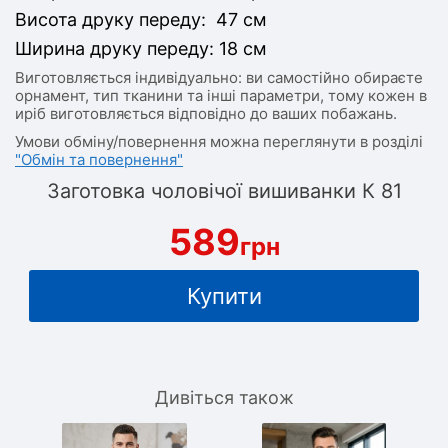
Висота друку переду: 47 см
Ширина друку переду: 18 см
Виготовляється індивідуально: ви самостійно обираєте
орнамент, тип тканини та інші параметри, тому кожен в
иріб виготовляється відповідно до ваших побажань.
Умови обміну/повернення можна переглянути в розділі
"Обмін та повернення"
Заготовка чоловічої вишиванки К 81
589
грн
Купити
Дивіться також