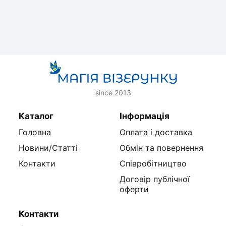
since 2013
Каталог
Інформація
Головна
Оплата і доставка
Новини/Статті
Обмін та повернення
Контакти
Співробітництво
Договір публічної
оферти
Контакти